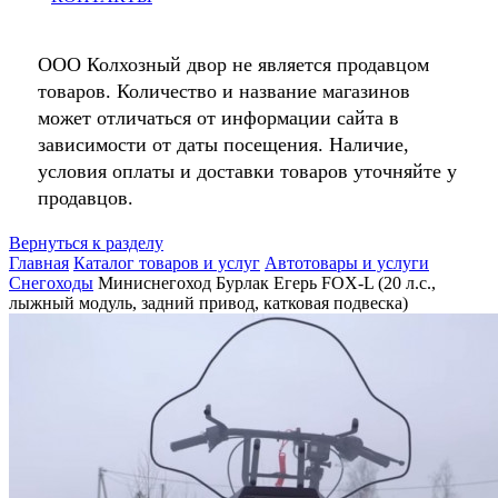
ООО Колхозный двор не является продавцом
товаров. Количество и название магазинов
может отличаться от информации сайта в
зависимости от даты посещения. Наличие,
условия оплаты и доставки товаров уточняйте у
продавцов.
Вернуться к разделу
Главная
Каталог товаров и услуг
Автотовары и услуги
Снегоходы
Миниснегоход Бурлак Егерь FOX-L (20 л.с.,
лыжный модуль, задний привод, катковая подвеска)