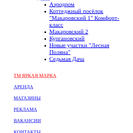
Аэродром
Коттеджный посёлок
"Макаровский 1" Комфорт-
класс
Макаровский 2
Кургановский
Новые участки "Лесная
Поляна"
Седьмая Дача
ТМ ЯРКАЯ МАРКА
АРЕНДА
МАГАЗИНЫ
РЕКЛАМА
ВАКАНСИИ
КОНТАКТЫ