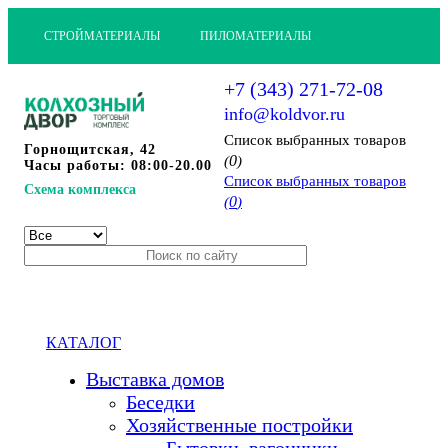
СТРОЙМАТЕРИАЛЫ
ПИЛОМАТЕРИАЛЫ
+7 (343) 271-72-08
info@koldvor.ru
Cписок выбранных товаров
Горнощитская, 42
0
(
)
Часы работы: 08:00-20.00
Cписок выбранных товаров
Схема комплекса
0
(
)
КАТАЛОГ
Выставка домов
Беседки
Хозяйственные постройки