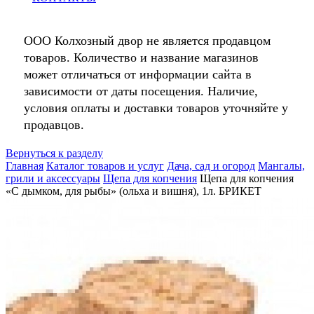
ООО Колхозный двор не является продавцом
товаров. Количество и название магазинов
может отличаться от информации сайта в
зависимости от даты посещения. Наличие,
условия оплаты и доставки товаров уточняйте у
продавцов.
Вернуться к разделу
Главная
Каталог товаров и услуг
Дача, сад и огород
Мангалы,
грили и аксессуары
Щепа для копчения
Щепа для копчения
«С дымком, для рыбы» (ольха и вишня), 1л. БРИКЕТ