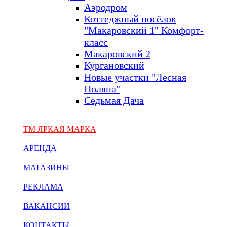
Аэродром
Коттеджный посёлок
"Макаровский 1" Комфорт-
класс
Макаровский 2
Кургановский
Новые участки "Лесная
Поляна"
Седьмая Дача
ТМ ЯРКАЯ МАРКА
АРЕНДА
МАГАЗИНЫ
РЕКЛАМА
ВАКАНСИИ
КОНТАКТЫ