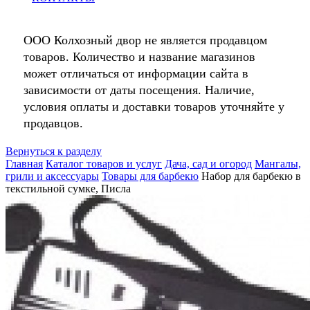
ООО Колхозный двор не является продавцом
товаров. Количество и название магазинов
может отличаться от информации сайта в
зависимости от даты посещения. Наличие,
условия оплаты и доставки товаров уточняйте у
продавцов.
Вернуться к разделу
Главная
Каталог товаров и услуг
Дача, сад и огород
Мангалы,
грили и аксессуары
Товары для барбекю
Набор для барбекю в
текстильной сумке, Писла