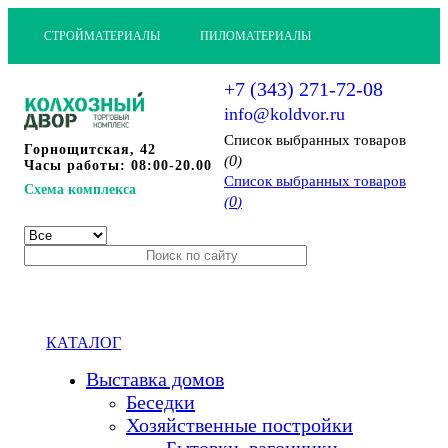
СТРОЙМАТЕРИАЛЫ
ПИЛОМАТЕРИАЛЫ
+7 (343) 271-72-08
info@koldvor.ru
Cписок выбранных товаров
Горнощитская, 42
0
(
)
Часы работы: 08:00-20.00
Cписок выбранных товаров
Схема комплекса
0
(
)
КАТАЛОГ
Выставка домов
Беседки
Хозяйственные постройки