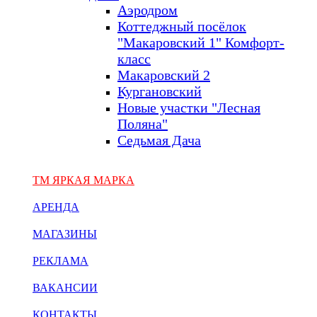
Аэродром
Коттеджный посёлок
"Макаровский 1" Комфорт-
класс
Макаровский 2
Кургановский
Новые участки "Лесная
Поляна"
Седьмая Дача
ТМ ЯРКАЯ МАРКА
АРЕНДА
МАГАЗИНЫ
РЕКЛАМА
ВАКАНСИИ
КОНТАКТЫ