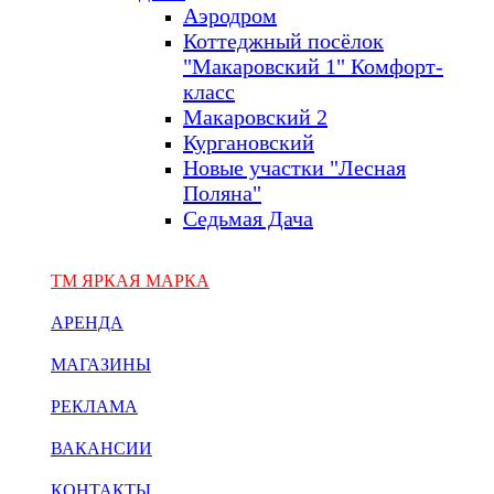
Аэродром
Коттеджный посёлок
"Макаровский 1" Комфорт-
класс
Макаровский 2
Кургановский
Новые участки "Лесная
Поляна"
Седьмая Дача
ТМ ЯРКАЯ МАРКА
АРЕНДА
МАГАЗИНЫ
РЕКЛАМА
ВАКАНСИИ
КОНТАКТЫ