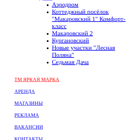
Аэродром
Коттеджный посёлок
"Макаровский 1" Комфорт-
класс
Макаровский 2
Кургановский
Новые участки "Лесная
Поляна"
Седьмая Дача
ТМ ЯРКАЯ МАРКА
АРЕНДА
МАГАЗИНЫ
РЕКЛАМА
ВАКАНСИИ
КОНТАКТЫ