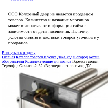
ООО Колхозный двор не является продавцом
товаров. Количество и название магазинов
может отличаться от информации сайта в
зависимости от даты посещения. Наличие,
условия оплаты и доставки товаров уточняйте у
продавцов.
Вернуться к разделу
Главная
Каталог товаров и услуг
Дача, сад и огород
Котлы,
обогреватели
Комплектующие для котлов
Горелка газовая
Термофор Сахалин-2, 32 кВт, энергонезависимое, ДУ