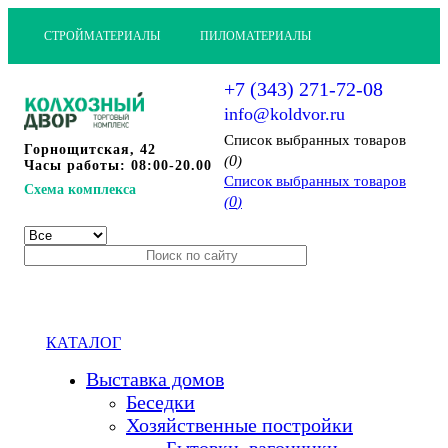
СТРОЙМАТЕРИАЛЫ
ПИЛОМАТЕРИАЛЫ
+7 (343) 271-72-08
info@koldvor.ru
Cписок выбранных товаров
Горнощитская, 42
0
(
)
Часы работы: 08:00-20.00
Cписок выбранных товаров
Схема комплекса
0
(
)
КАТАЛОГ
Выставка домов
Беседки
Хозяйственные постройки