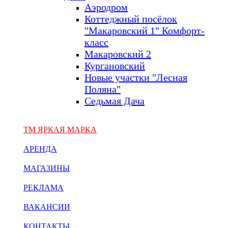
Аэродром
Коттеджный посёлок
"Макаровский 1" Комфорт-
класс
Макаровский 2
Кургановский
Новые участки "Лесная
Поляна"
Седьмая Дача
ТМ ЯРКАЯ МАРКА
АРЕНДА
МАГАЗИНЫ
РЕКЛАМА
ВАКАНСИИ
КОНТАКТЫ