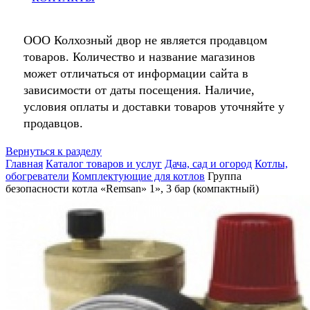
ООО Колхозный двор не является продавцом
товаров. Количество и название магазинов
может отличаться от информации сайта в
зависимости от даты посещения. Наличие,
условия оплаты и доставки товаров уточняйте у
продавцов.
Вернуться к разделу
Главная
Каталог товаров и услуг
Дача, сад и огород
Котлы,
обогреватели
Комплектующие для котлов
Группа
безопасности котла «Remsan» 1», 3 бар (компактный)