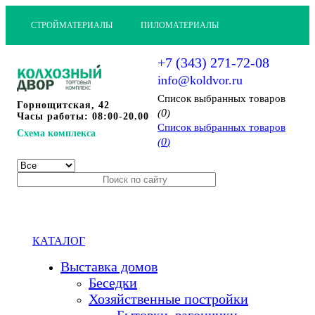
СТРОЙМАТЕРИАЛЫ
ПИЛОМАТЕРИАЛЫ
+7 (343) 271-72-08
info@koldvor.ru
Cписок выбранных товаров
Горнощитская, 42
0
(
)
Часы работы: 08:00-20.00
Cписок выбранных товаров
Схема комплекса
0
(
)
КАТАЛОГ
Выставка домов
Беседки
Хозяйственные постройки