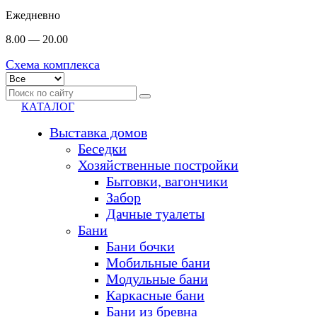
Ежедневно
8.00 — 20.00
Схема комплекса
КАТАЛОГ
Выставка домов
Беседки
Хозяйственные постройки
Бытовки, вагончики
Забор
Дачные туалеты
Бани
Бани бочки
Мобильные бани
Модульные бани
Каркасные бани
Бани из бревна