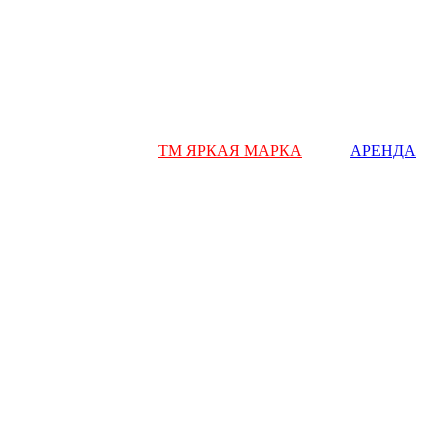
ТМ ЯРКАЯ МАРКА
АРЕНДА