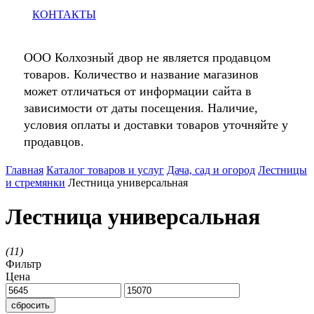
КОНТАКТЫ
ООО Колхозный двор не является продавцом
товаров. Количество и название магазинов
может отличаться от информации сайта в
зависимости от даты посещения. Наличие,
условия оплаты и доставки товаров уточняйте у
продавцов.
Главная
Каталог товаров и услуг
Дача, сад и огород
Лестницы
и стремянки
Лестница универсальная
Лестница универсальная
(
11
)
Фильтр
Цена
сбросить