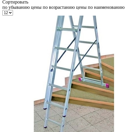
Сортировать
по убыванию цены
по возрастанию цены
по наименованию