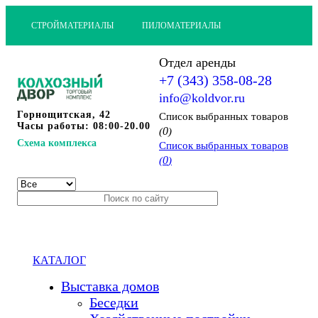
СТРОЙМАТЕРИАЛЫ
ПИЛОМАТЕРИАЛЫ
Отдел аренды
+7 (343) 358-08-28
info@koldvor.ru
Горнощитская, 42
Cписок выбранных товаров
Часы работы: 08:00-20.00
0
(
)
Схема комплекса
Cписок выбранных товаров
0
(
)
КАТАЛОГ
Выставка домов
Беседки