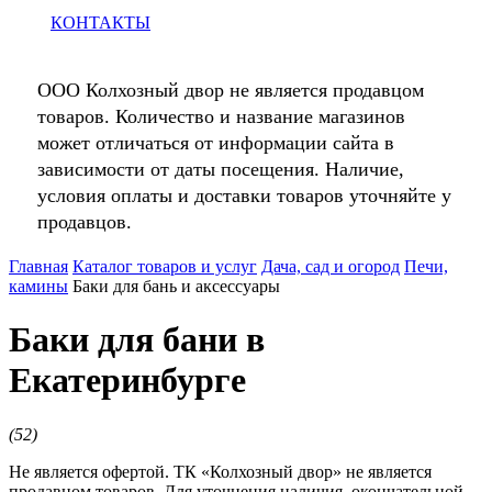
КОНТАКТЫ
ООО Колхозный двор не является продавцом
товаров. Количество и название магазинов
может отличаться от информации сайта в
зависимости от даты посещения. Наличие,
условия оплаты и доставки товаров уточняйте у
продавцов.
Главная
Каталог товаров и услуг
Дача, сад и огород
Печи,
камины
Баки для бань и аксессуары
Баки для бани в
Екатеринбурге
(
52
)
Не является офертой. ТК «Колхозный двор» не является
продавцом товаров. Для уточнения наличия, окончательной