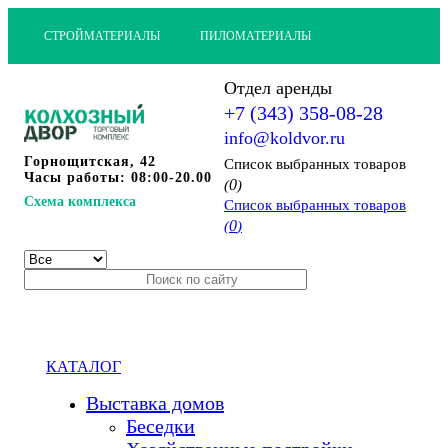
СТРОЙМАТЕРИАЛЫ
ПИЛОМАТЕРИАЛЫ
Отдел аренды
+7 (343) 358-08-28
info@koldvor.ru
Горнощитская, 42
Cписок выбранных товаров
Часы работы: 08:00-20.00
0
(
)
Схема комплекса
Cписок выбранных товаров
0
(
)
КАТАЛОГ
Выставка домов
Беседки