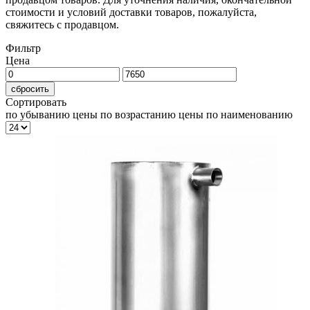
стоимости и условий доставки товаров, пожалуйста,
свяжитесь с продавцом.
Фильтр
Цена
сбросить
Сортировать
по убыванию цены
по возрастанию цены
по наименованию