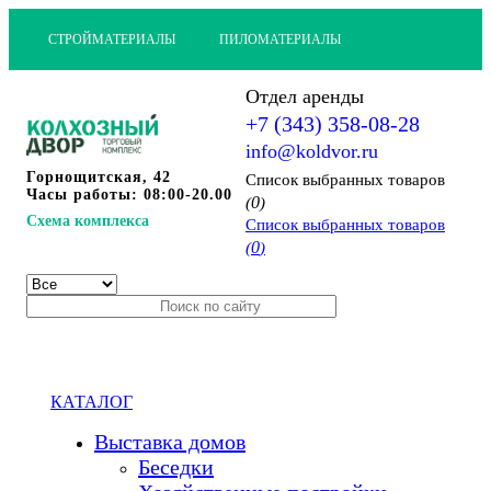
СТРОЙМАТЕРИАЛЫ
ПИЛОМАТЕРИАЛЫ
Отдел аренды
+7 (343) 358-08-28
info@koldvor.ru
Горнощитская, 42
Cписок выбранных товаров
Часы работы: 08:00-20.00
0
(
)
Схема комплекса
Cписок выбранных товаров
0
(
)
КАТАЛОГ
Выставка домов
Беседки