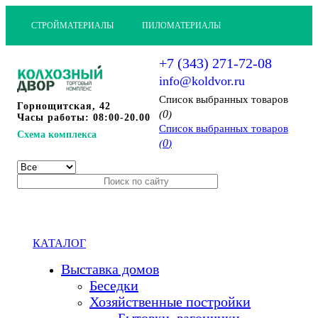
СТРОЙМАТЕРИАЛЫ
ПИЛОМАТЕРИАЛЫ
+7 (343) 271-72-08
info@koldvor.ru
Cписок выбранных товаров
Горнощитская, 42
0
(
)
Часы работы: 08:00-20.00
Cписок выбранных товаров
Схема комплекса
0
(
)
КАТАЛОГ
Выставка домов
Беседки
Хозяйственные постройки