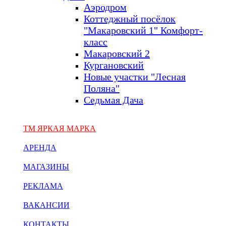
Аэродром
Коттеджный посёлок
"Макаровский 1" Комфорт-
класс
Макаровский 2
Кургановский
Новые участки "Лесная
Поляна"
Седьмая Дача
ТМ ЯРКАЯ МАРКА
АРЕНДА
МАГАЗИНЫ
РЕКЛАМА
ВАКАНСИИ
КОНТАКТЫ