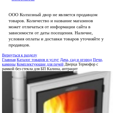
ООО Колхозный двор не является продавцом
товаров. Количество и название магазинов
может отличаться от информации сайта в
зависимости от даты посещения. Наличие,
условия оплаты и доставки товаров уточняйте у
продавцов.
Вернуться к разделу
Главная
Каталог товаров и услуг
Дача, сад и огород
Печи,
камины
Комплектующие для печей
Дверца Термофор с
рамкой без стекла для БП Калина, антрацит