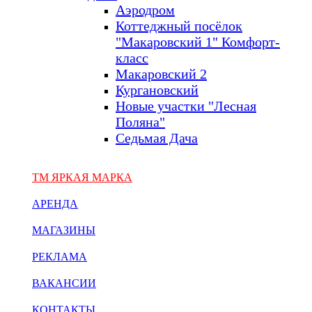
Аэродром
Коттеджный посёлок
"Макаровский 1" Комфорт-
класс
Макаровский 2
Кургановский
Новые участки "Лесная
Поляна"
Седьмая Дача
ТМ ЯРКАЯ МАРКА
АРЕНДА
МАГАЗИНЫ
РЕКЛАМА
ВАКАНСИИ
КОНТАКТЫ