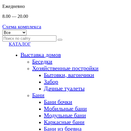
Ежедневно
8.00 — 20.00
Схема комплекса
КАТАЛОГ
Выставка домов
Беседки
Хозяйственные постройки
Бытовки, вагончики
Забор
Дачные туалеты
Бани
Бани бочки
Мобильные бани
Модульные бани
Каркасные бани
Бани из бревна