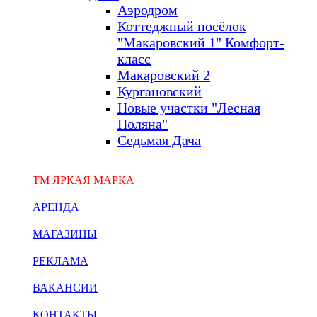
Аэродром
Коттеджный посёлок
"Макаровский 1" Комфорт-
класс
Макаровский 2
Кургановский
Новые участки "Лесная
Поляна"
Седьмая Дача
ТМ ЯРКАЯ МАРКА
АРЕНДА
МАГАЗИНЫ
РЕКЛАМА
ВАКАНСИИ
КОНТАКТЫ