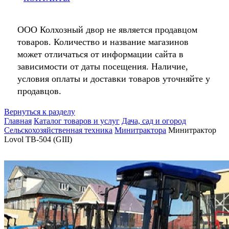
ООО Колхозный двор не является продавцом
товаров. Количество и название магазинов
может отличаться от информации сайта в
зависимости от даты посещения. Наличие,
условия оплаты и доставки товаров уточняйте у
продавцов.
Вернуться к разделу
Главная
Каталог товаров и услуг
Дача, сад и огород
Сельскохозяйственная техника
Минитрактора
Минитрактор
Lovol TB-504 (GIII)