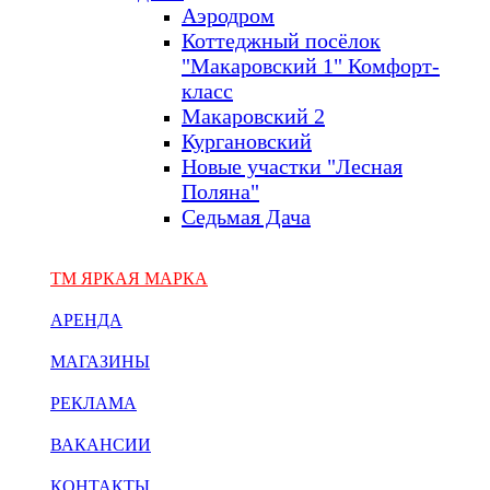
Аэродром
Коттеджный посёлок
"Макаровский 1" Комфорт-
класс
Макаровский 2
Кургановский
Новые участки "Лесная
Поляна"
Седьмая Дача
ТМ ЯРКАЯ МАРКА
АРЕНДА
МАГАЗИНЫ
РЕКЛАМА
ВАКАНСИИ
КОНТАКТЫ