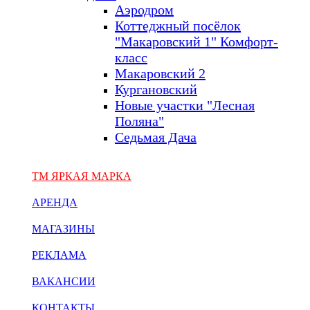
Аэродром
Коттеджный посёлок
"Макаровский 1" Комфорт-
класс
Макаровский 2
Кургановский
Новые участки "Лесная
Поляна"
Седьмая Дача
ТМ ЯРКАЯ МАРКА
АРЕНДА
МАГАЗИНЫ
РЕКЛАМА
ВАКАНСИИ
КОНТАКТЫ