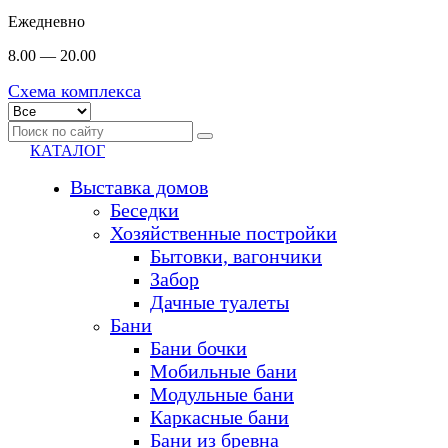
Ежедневно
8.00 — 20.00
Схема комплекса
КАТАЛОГ
Выставка домов
Беседки
Хозяйственные постройки
Бытовки, вагончики
Забор
Дачные туалеты
Бани
Бани бочки
Мобильные бани
Модульные бани
Каркасные бани
Бани из бревна