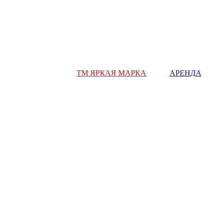
ТМ ЯРКАЯ МАРКА
АРЕНДА