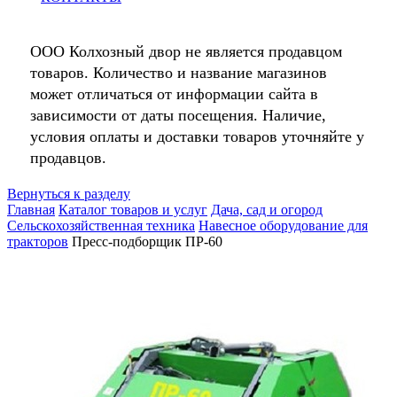
ООО Колхозный двор не является продавцом
товаров. Количество и название магазинов
может отличаться от информации сайта в
зависимости от даты посещения. Наличие,
условия оплаты и доставки товаров уточняйте у
продавцов.
Вернуться к разделу
Главная
Каталог товаров и услуг
Дача, сад и огород
Сельскохозяйственная техника
Навесное оборудование для
тракторов
Пресс-подборщик ПР-60