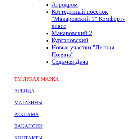
Аэродром
Коттеджный посёлок
"Макаровский 1" Комфорт-
класс
Макаровский 2
Кургановский
Новые участки "Лесная
Поляна"
Седьмая Дача
ТМ ЯРКАЯ МАРКА
АРЕНДА
МАГАЗИНЫ
РЕКЛАМА
ВАКАНСИИ
КОНТАКТЫ