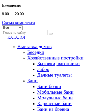
Ежедневно
8.00 — 20.00
Схема комплекса
КАТАЛОГ
Выставка домов
Беседки
Хозяйственные постройки
Бытовки, вагончики
Забор
Дачные туалеты
Бани
Бани бочки
Мобильные бани
Модульные бани
Каркасные бани
Бани из бревна