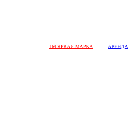
ТМ ЯРКАЯ МАРКА
АРЕНДА