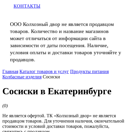
КОНТАКТЫ
ООО Колхозный двор не является продавцом
товаров. Количество и название магазинов
может отличаться от информации сайта в
зависимости от даты посещения. Наличие,
условия оплаты и доставки товаров уточняйте у
продавцов.
Главная
Каталог товаров и услуг
Продукты питания
Колбасные изделия
Сосиски
Сосиски в Екатеринбурге
(
0
)
Не является офертой. ТК «Колхозный двор» не является
продавцом товаров. Для уточнения наличия, окончательной
стоимости и условий доставки товаров, пожалуйста,
свяжитесь с продавцом.