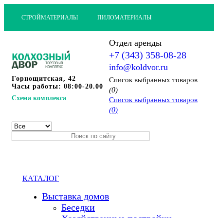
СТРОЙМАТЕРИАЛЫ
ПИЛОМАТЕРИАЛЫ
Отдел аренды
+7 (343) 358-08-28
info@koldvor.ru
Горнощитская, 42
Cписок выбранных товаров
Часы работы: 08:00-20.00
0
(
)
Схема комплекса
Cписок выбранных товаров
0
(
)
КАТАЛОГ
Выставка домов
Беседки