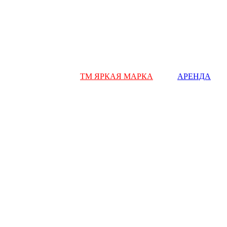
ТМ ЯРКАЯ МАРКА
АРЕНДА