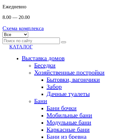
Ежедневно
8.00 — 20.00
Схема комплекса
КАТАЛОГ
Выставка домов
Беседки
Хозяйственные постройки
Бытовки, вагончики
Забор
Дачные туалеты
Бани
Бани бочки
Мобильные бани
Модульные бани
Каркасные бани
Бани из бревна