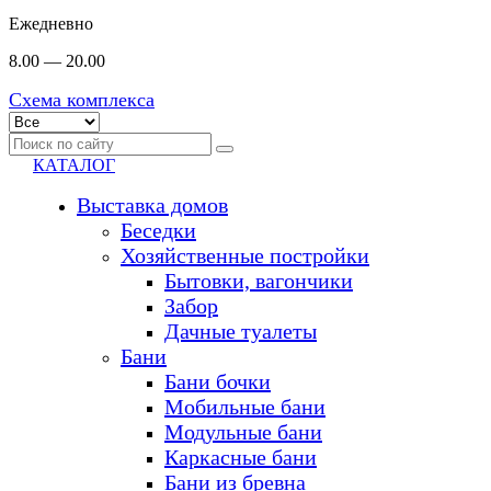
Ежедневно
8.00 — 20.00
Схема комплекса
КАТАЛОГ
Выставка домов
Беседки
Хозяйственные постройки
Бытовки, вагончики
Забор
Дачные туалеты
Бани
Бани бочки
Мобильные бани
Модульные бани
Каркасные бани
Бани из бревна