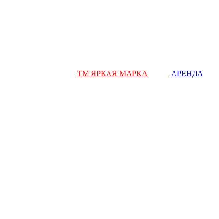
ТМ ЯРКАЯ МАРКА
АРЕНДА