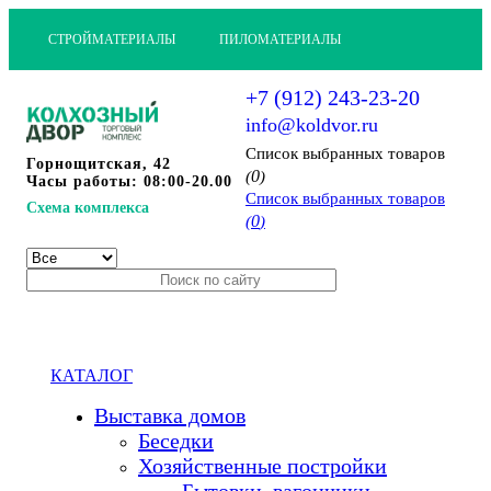
СТРОЙМАТЕРИАЛЫ
ПИЛОМАТЕРИАЛЫ
+7 (912) 243-23-20
info@koldvor.ru
Cписок выбранных товаров
Горнощитская, 42
0
(
)
Часы работы: 08:00-20.00
Cписок выбранных товаров
Схема комплекса
0
(
)
КАТАЛОГ
Выставка домов
Беседки
Хозяйственные постройки