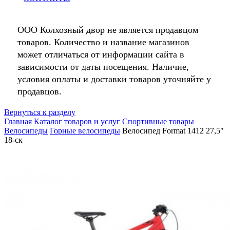
ООО Колхозный двор не является продавцом
товаров. Количество и название магазинов
может отличаться от информации сайта в
зависимости от даты посещения. Наличие,
условия оплаты и доставки товаров уточняйте у
продавцов.
Вернуться к разделу
Главная
Каталог товаров и услуг
Спортивные товары
Велосипеды
Горные велосипеды
Велосипед Format 1412 27,5"
18-ск