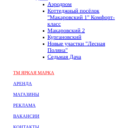
Аэродром
Коттеджный посёлок
"Макаровский 1" Комфорт-
класс
Макаровский 2
Кургановский
Новые участки "Лесная
Поляна"
Седьмая Дача
ТМ ЯРКАЯ МАРКА
АРЕНДА
МАГАЗИНЫ
РЕКЛАМА
ВАКАНСИИ
КОНТАКТЫ