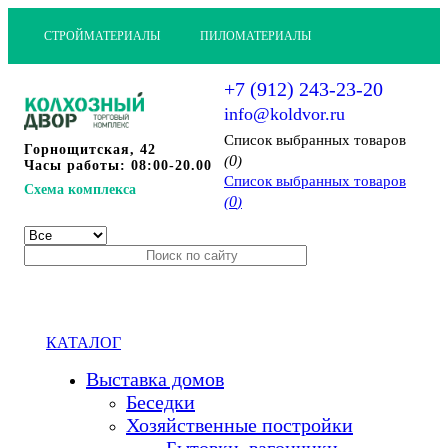
СТРОЙМАТЕРИАЛЫ
ПИЛОМАТЕРИАЛЫ
+7 (912) 243-23-20
info@koldvor.ru
Cписок выбранных товаров
Горнощитская, 42
0
(
)
Часы работы: 08:00-20.00
Cписок выбранных товаров
Схема комплекса
0
(
)
КАТАЛОГ
Выставка домов
Беседки
Хозяйственные постройки