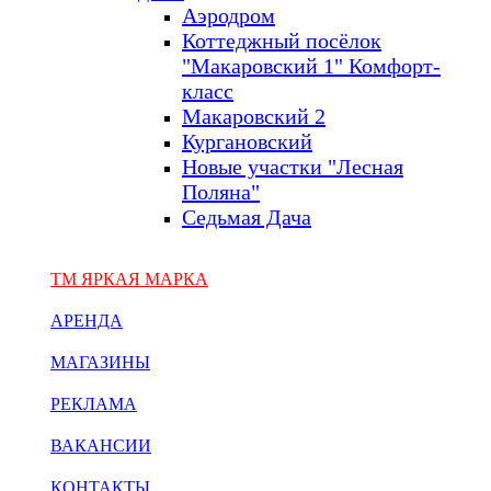
Аэродром
Коттеджный посёлок
"Макаровский 1" Комфорт-
класс
Макаровский 2
Кургановский
Новые участки "Лесная
Поляна"
Седьмая Дача
ТМ ЯРКАЯ МАРКА
АРЕНДА
МАГАЗИНЫ
РЕКЛАМА
ВАКАНСИИ
КОНТАКТЫ