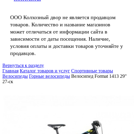
ООО Колхозный двор не является продавцом
товаров. Количество и название магазинов
может отличаться от информации сайта в
зависимости от даты посещения. Наличие,
условия оплаты и доставки товаров уточняйте у
продавцов.
Вернуться к разделу
Главная
Каталог товаров и услуг
Спортивные товары
Велосипеды
Горные велосипеды
Велосипед Format 1413 29"
27-ск