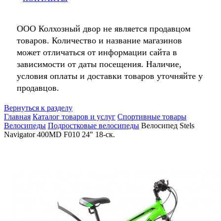
ООО Колхозный двор не является продавцом
товаров. Количество и название магазинов
может отличаться от информации сайта в
зависимости от даты посещения. Наличие,
условия оплаты и доставки товаров уточняйте у
продавцов.
Вернуться к разделу
Главная
Каталог товаров и услуг
Спортивные товары
Велосипеды
Подростковые велосипеды
Велосипед Stels
Navigator 400MD F010 24" 18-ск.