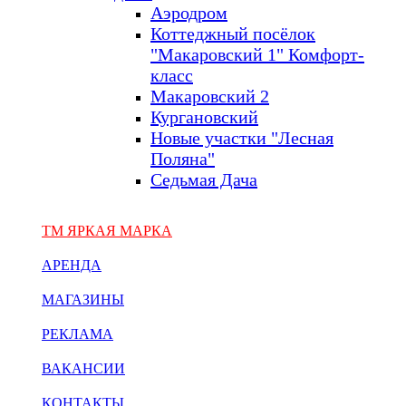
Аэродром
Коттеджный посёлок
"Макаровский 1" Комфорт-
класс
Макаровский 2
Кургановский
Новые участки "Лесная
Поляна"
Седьмая Дача
ТМ ЯРКАЯ МАРКА
АРЕНДА
МАГАЗИНЫ
РЕКЛАМА
ВАКАНСИИ
КОНТАКТЫ