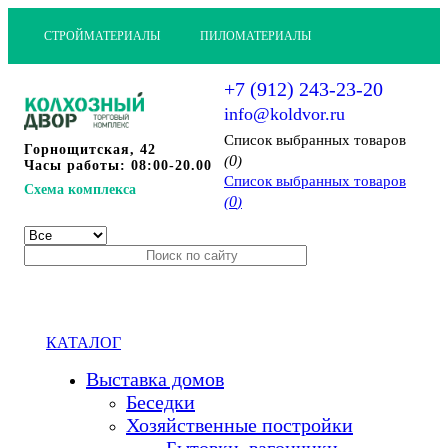
СТРОЙМАТЕРИАЛЫ
ПИЛОМАТЕРИАЛЫ
+7 (912) 243-23-20
info@koldvor.ru
Cписок выбранных товаров
Горнощитская, 42
0
(
)
Часы работы: 08:00-20.00
Cписок выбранных товаров
Схема комплекса
0
(
)
КАТАЛОГ
Выставка домов
Беседки
Хозяйственные постройки