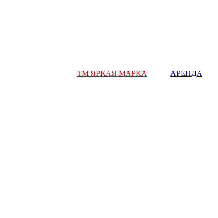
ТМ ЯРКАЯ МАРКА
АРЕНДА