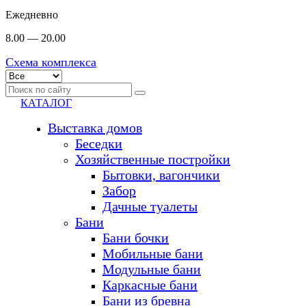
Ежедневно
8.00 — 20.00
Схема комплекса
КАТАЛОГ
Выставка домов
Беседки
Хозяйственные постройки
Бытовки, вагончики
Забор
Дачные туалеты
Бани
Бани бочки
Мобильные бани
Модульные бани
Каркасные бани
Бани из бревна