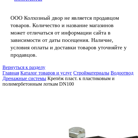
ООО Колхозный двор не является продавцом
товаров. Количество и название магазинов
может отличаться от информации сайта в
зависимости от даты посещения. Наличие,
условия оплаты и доставки товаров уточняйте у
продавцов.
Вернуться к разделу
Главная
Каталог товаров и услуг
Стройматериалы
Водоотвод
Дренажные системы
Крепёж пласт. к пластиковым и
полимербетонным лоткам DN100