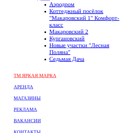
Аэродром
Коттеджный посёлок
"Макаровский 1" Комфорт-
класс
Макаровский 2
Кургановский
Новые участки "Лесная
Поляна"
Седьмая Дача
ТМ ЯРКАЯ МАРКА
АРЕНДА
МАГАЗИНЫ
РЕКЛАМА
ВАКАНСИИ
КОНТАКТЫ