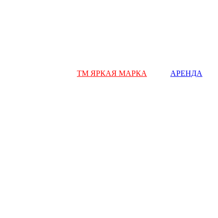
ТМ ЯРКАЯ МАРКА
АРЕНДА