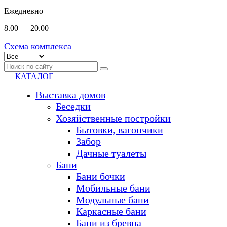
Ежедневно
8.00 — 20.00
Схема комплекса
КАТАЛОГ
Выставка домов
Беседки
Хозяйственные постройки
Бытовки, вагончики
Забор
Дачные туалеты
Бани
Бани бочки
Мобильные бани
Модульные бани
Каркасные бани
Бани из бревна