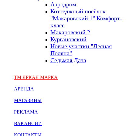
Аэродром
Коттеджный посёлок
"Макаровский 1" Комфорт-
класс
Макаровский 2
Кургановский
Новые участки "Лесная
Поляна"
Седьмая Дача
ТМ ЯРКАЯ МАРКА
АРЕНДА
МАГАЗИНЫ
РЕКЛАМА
ВАКАНСИИ
КОНТАКТЫ