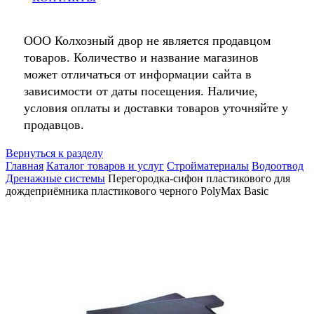
ООО Колхозный двор не является продавцом
товаров. Количество и название магазинов
может отличаться от информации сайта в
зависимости от даты посещения. Наличие,
условия оплаты и доставки товаров уточняйте у
продавцов.
Вернуться к разделу
Главная
Каталог товаров и услуг
Стройматериалы
Водоотвод
Дренажные системы
Перегородка-сифон пластикового для
дождеприёмника пластикового черного PolyMax Basic