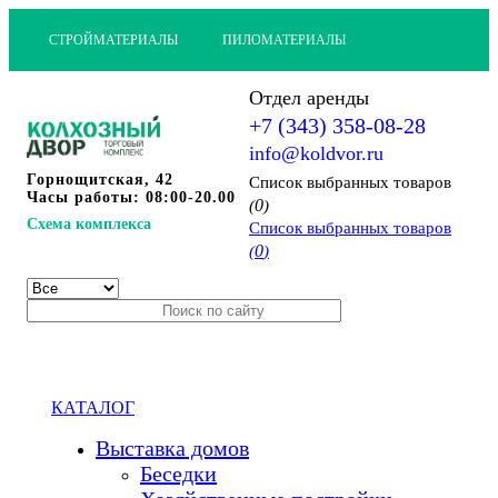
СТРОЙМАТЕРИАЛЫ
ПИЛОМАТЕРИАЛЫ
Отдел аренды
+7 (343) 358-08-28
info@koldvor.ru
Горнощитская, 42
Cписок выбранных товаров
Часы работы: 08:00-20.00
0
(
)
Схема комплекса
Cписок выбранных товаров
0
(
)
КАТАЛОГ
Выставка домов
Беседки