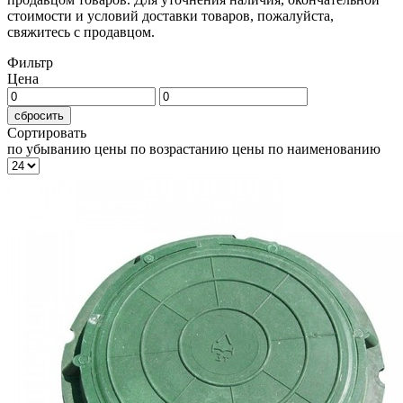
стоимости и условий доставки товаров, пожалуйста,
свяжитесь с продавцом.
Фильтр
Цена
сбросить
Сортировать
по убыванию цены
по возрастанию цены
по наименованию