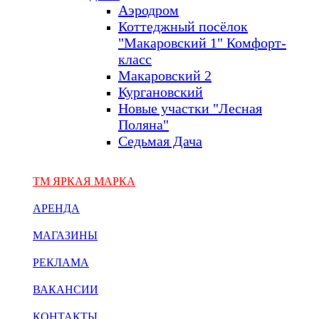
Аэродром
Коттеджный посёлок
"Макаровский 1" Комфорт-
класс
Макаровский 2
Кургановский
Новые участки "Лесная
Поляна"
Седьмая Дача
ТМ ЯРКАЯ МАРКА
АРЕНДА
МАГАЗИНЫ
РЕКЛАМА
ВАКАНСИИ
КОНТАКТЫ