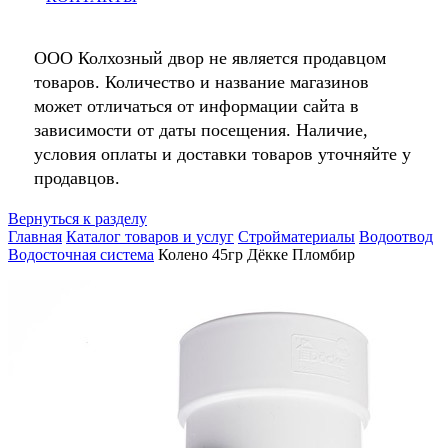
ООО Колхозный двор не является продавцом
товаров. Количество и название магазинов
может отличаться от информации сайта в
зависимости от даты посещения. Наличие,
условия оплаты и доставки товаров уточняйте у
продавцов.
Вернуться к разделу
Главная
Каталог товаров и услуг
Стройматериалы
Водоотвод
Водосточная система
Колено 45гр Дёкке Пломбир