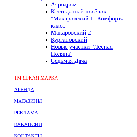
Аэродром
Коттеджный посёлок
"Макаровский 1" Комфорт-
класс
Макаровский 2
Кургановский
Новые участки "Лесная
Поляна"
Седьмая Дача
ТМ ЯРКАЯ МАРКА
АРЕНДА
МАГАЗИНЫ
РЕКЛАМА
ВАКАНСИИ
КОНТАКТЫ