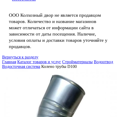
ООО Колхозный двор не является продавцом
товаров. Количество и название магазинов
может отличаться от информации сайта в
зависимости от даты посещения. Наличие,
условия оплаты и доставки товаров уточняйте у
продавцов.
Вернуться к разделу
Главная
Каталог товаров и услуг
Стройматериалы
Водоотвод
Водосточная система
Колено трубы D100