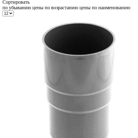
Сортировать
по убыванию цены
по возрастанию цены
по наименованию