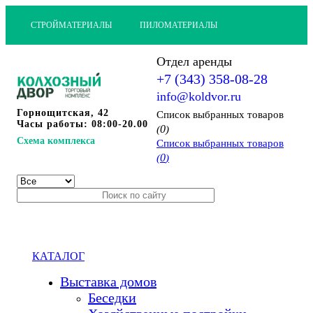
СТРОЙМАТЕРИАЛЫ
ПИЛОМАТЕРИАЛЫ
Отдел аренды
+7 (343) 358-08-28
info@koldvor.ru
Горнощитская, 42
Cписок выбранных товаров
Часы работы: 08:00-20.00
0
(
)
Схема комплекса
Cписок выбранных товаров
0
(
)
КАТАЛОГ
Выставка домов
Беседки