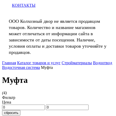
КОНТАКТЫ
ООО Колхозный двор не является продавцом
товаров. Количество и название магазинов
может отличаться от информации сайта в
зависимости от даты посещения. Наличие,
условия оплаты и доставки товаров уточняйте у
продавцов.
Главная
Каталог товаров и услуг
Стройматериалы
Водоотвод
Водосточная система
Муфта
Муфта
(
4
)
Фильтр
Цена
сбросить