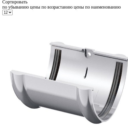
Сортировать
по убыванию цены
по возрастанию цены
по наименованию