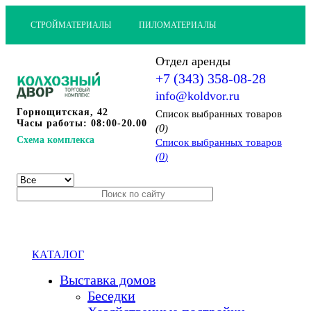
СТРОЙМАТЕРИАЛЫ
ПИЛОМАТЕРИАЛЫ
Отдел аренды
+7 (343) 358-08-28
info@koldvor.ru
Горнощитская, 42
Cписок выбранных товаров
Часы работы: 08:00-20.00
0
(
)
Схема комплекса
Cписок выбранных товаров
0
(
)
КАТАЛОГ
Выставка домов
Беседки