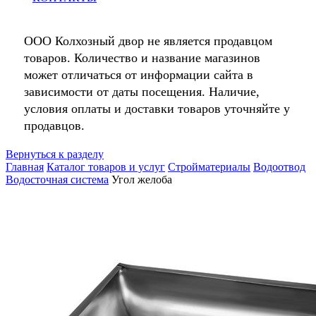
ООО Колхозный двор не является продавцом
товаров. Количество и название магазинов
может отличаться от информации сайта в
зависимости от даты посещения. Наличие,
условия оплаты и доставки товаров уточняйте у
продавцов.
Вернуться к разделу
Главная
Каталог товаров и услуг
Стройматериалы
Водоотвод
Водосточная система
Угол желоба