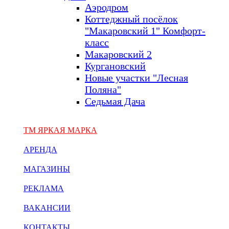
Аэродром
Коттеджный посёлок
"Макаровский 1" Комфорт-
класс
Макаровский 2
Кургановский
Новые участки "Лесная
Поляна"
Седьмая Дача
ТМ ЯРКАЯ МАРКА
АРЕНДА
МАГАЗИНЫ
РЕКЛАМА
ВАКАНСИИ
КОНТАКТЫ