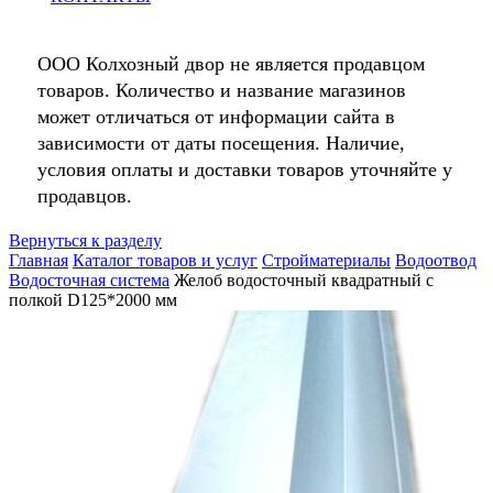
ООО Колхозный двор не является продавцом
товаров. Количество и название магазинов
может отличаться от информации сайта в
зависимости от даты посещения. Наличие,
условия оплаты и доставки товаров уточняйте у
продавцов.
Вернуться к разделу
Главная
Каталог товаров и услуг
Стройматериалы
Водоотвод
Водосточная система
Желоб водосточный квадратный с
полкой D125*2000 мм