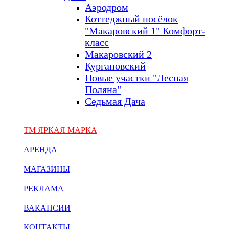
Аэродром
Коттеджный посёлок
"Макаровский 1" Комфорт-
класс
Макаровский 2
Кургановский
Новые участки "Лесная
Поляна"
Седьмая Дача
ТМ ЯРКАЯ МАРКА
АРЕНДА
МАГАЗИНЫ
РЕКЛАМА
ВАКАНСИИ
КОНТАКТЫ