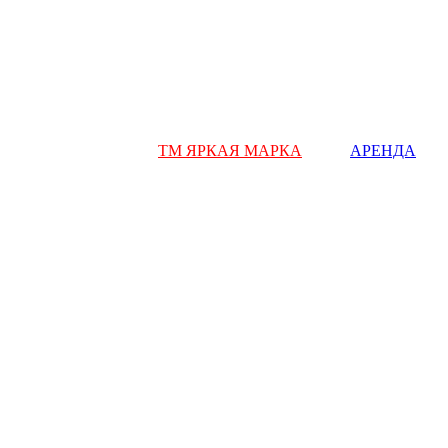
ТМ ЯРКАЯ МАРКА
АРЕНДА