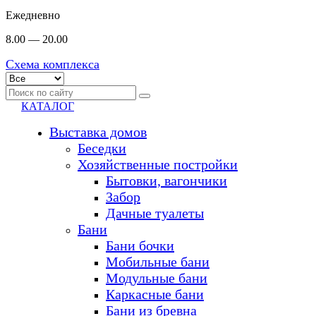
Ежедневно
8.00 — 20.00
Схема комплекса
КАТАЛОГ
Выставка домов
Беседки
Хозяйственные постройки
Бытовки, вагончики
Забор
Дачные туалеты
Бани
Бани бочки
Мобильные бани
Модульные бани
Каркасные бани
Бани из бревна