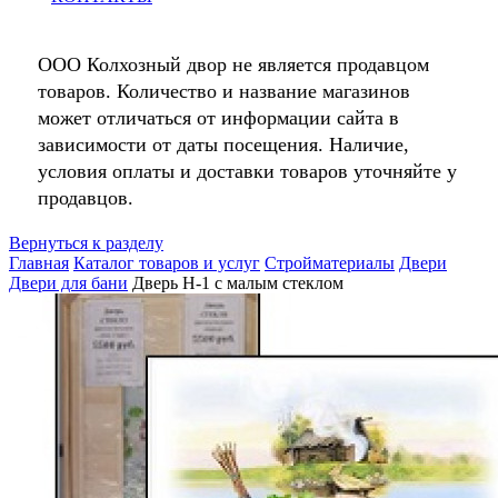
ООО Колхозный двор не является продавцом
товаров. Количество и название магазинов
может отличаться от информации сайта в
зависимости от даты посещения. Наличие,
условия оплаты и доставки товаров уточняйте у
продавцов.
Вернуться к разделу
Главная
Каталог товаров и услуг
Стройматериалы
Двери
Двери для бани
Дверь Н-1 с малым стеклом