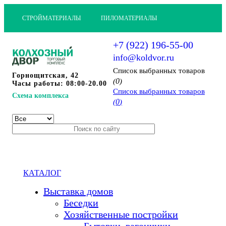
СТРОЙМАТЕРИАЛЫ
ПИЛОМАТЕРИАЛЫ
+7 (922) 196-55-00
info@koldvor.ru
Cписок выбранных товаров
Горнощитская, 42
0
(
)
Часы работы: 08:00-20.00
Cписок выбранных товаров
Схема комплекса
0
(
)
КАТАЛОГ
Выставка домов
Беседки
Хозяйственные постройки