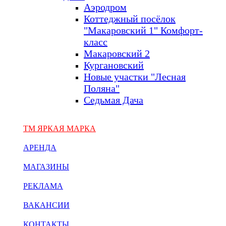
Аэродром
Коттеджный посёлок
"Макаровский 1" Комфорт-
класс
Макаровский 2
Кургановский
Новые участки "Лесная
Поляна"
Седьмая Дача
ТМ ЯРКАЯ МАРКА
АРЕНДА
МАГАЗИНЫ
РЕКЛАМА
ВАКАНСИИ
КОНТАКТЫ