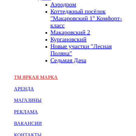
Аэродром
Коттеджный посёлок
"Макаровский 1" Комфорт-
класс
Макаровский 2
Кургановский
Новые участки "Лесная
Поляна"
Седьмая Дача
ТМ ЯРКАЯ МАРКА
АРЕНДА
МАГАЗИНЫ
РЕКЛАМА
ВАКАНСИИ
КОНТАКТЫ