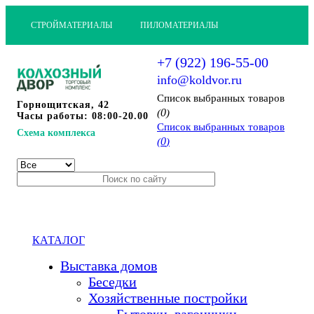
СТРОЙМАТЕРИАЛЫ
ПИЛОМАТЕРИАЛЫ
+7 (922) 196-55-00
info@koldvor.ru
Cписок выбранных товаров
Горнощитская, 42
0
(
)
Часы работы: 08:00-20.00
Cписок выбранных товаров
Схема комплекса
0
(
)
КАТАЛОГ
Выставка домов
Беседки
Хозяйственные постройки