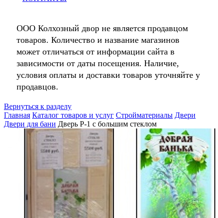
ООО Колхозный двор не является продавцом
товаров. Количество и название магазинов
может отличаться от информации сайта в
зависимости от даты посещения. Наличие,
условия оплаты и доставки товаров уточняйте у
продавцов.
Вернуться к разделу
Главная
Каталог товаров и услуг
Стройматериалы
Двери
Двери для бани
Дверь Р-1 с большим стеклом