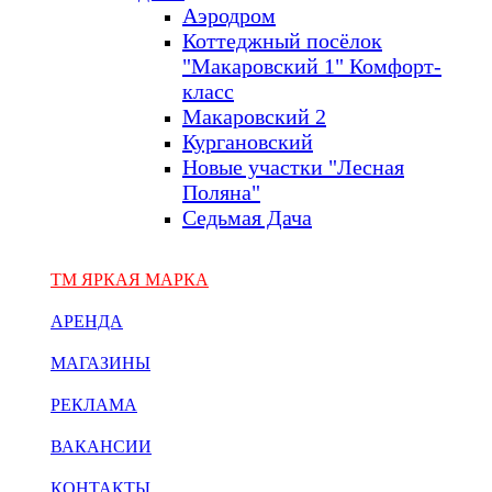
Аэродром
Коттеджный посёлок
"Макаровский 1" Комфорт-
класс
Макаровский 2
Кургановский
Новые участки "Лесная
Поляна"
Седьмая Дача
ТМ ЯРКАЯ МАРКА
АРЕНДА
МАГАЗИНЫ
РЕКЛАМА
ВАКАНСИИ
КОНТАКТЫ