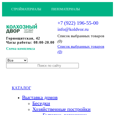
СТРОЙМАТЕРИАЛЫ
ПИЛОМАТЕРИАЛЫ
+7 (922) 196-55-00
info@koldvor.ru
Cписок выбранных товаров
Горнощитская, 42
0
(
)
Часы работы: 08:00-20.00
Cписок выбранных товаров
Схема комплекса
0
(
)
КАТАЛОГ
Выставка домов
Беседки
Хозяйственные постройки