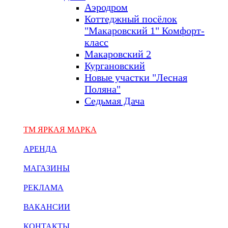
Аэродром
Коттеджный посёлок
"Макаровский 1" Комфорт-
класс
Макаровский 2
Кургановский
Новые участки "Лесная
Поляна"
Седьмая Дача
ТМ ЯРКАЯ МАРКА
АРЕНДА
МАГАЗИНЫ
РЕКЛАМА
ВАКАНСИИ
КОНТАКТЫ