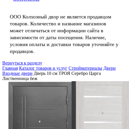
ООО Колхозный двор не является продавцом
товаров. Количество и название магазинов
может отличаться от информации сайта в
зависимости от даты посещения. Наличие,
условия оплаты и доставки товаров уточняйте у
продавцов.
Вернуться к разделу
Главная
Каталог товаров и услуг
Стройматериалы
Двери
Входные двери
Дверь 10 см ТРОЯ Серебро Царга
Лиственница беж