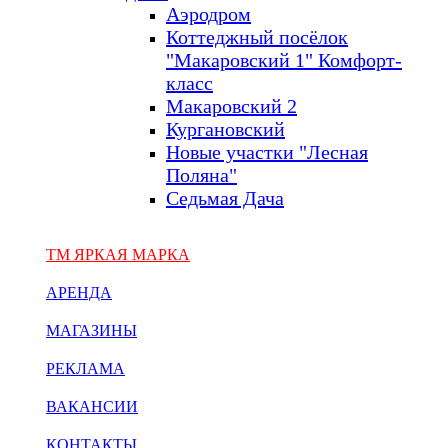
Аэродром
Коттеджный посёлок
"Макаровский 1" Комфорт-
класс
Макаровский 2
Кургановский
Новые участки "Лесная
Поляна"
Седьмая Дача
ТМ ЯРКАЯ МАРКА
АРЕНДА
МАГАЗИНЫ
РЕКЛАМА
ВАКАНСИИ
КОНТАКТЫ