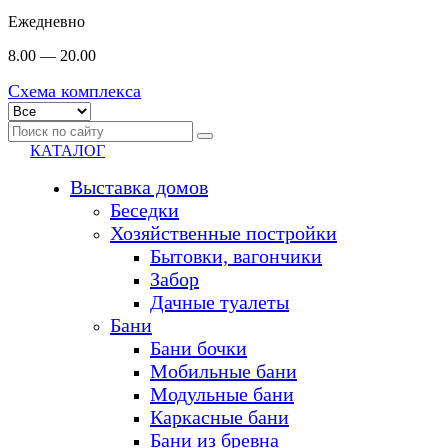
Ежедневно
8.00 — 20.00
Схема комплекса
КАТАЛОГ
Выставка домов
Беседки
Хозяйственные постройки
Бытовки, вагончики
Забор
Дачные туалеты
Бани
Бани бочки
Мобильные бани
Модульные бани
Каркасные бани
Бани из бревна