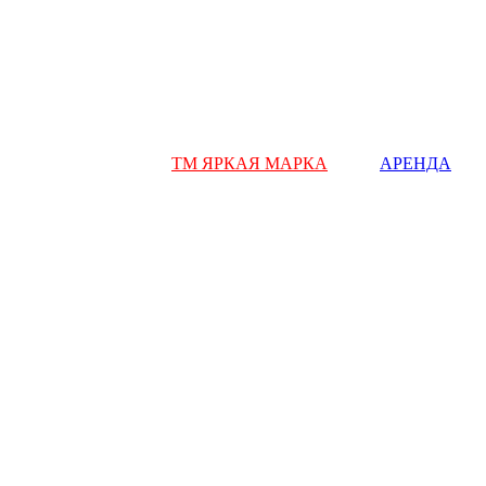
ТМ ЯРКАЯ МАРКА
АРЕНДА