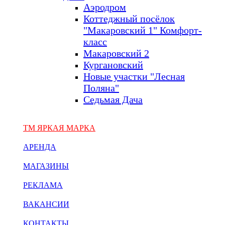
Аэродром
Коттеджный посёлок
"Макаровский 1" Комфорт-
класс
Макаровский 2
Кургановский
Новые участки "Лесная
Поляна"
Седьмая Дача
ТМ ЯРКАЯ МАРКА
АРЕНДА
МАГАЗИНЫ
РЕКЛАМА
ВАКАНСИИ
КОНТАКТЫ