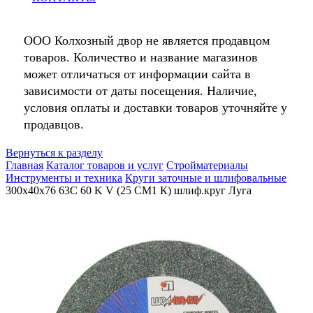
ООО Колхозный двор не является продавцом
товаров. Количество и название магазинов
может отличаться от информации сайта в
зависимости от даты посещения. Наличие,
условия оплаты и доставки товаров уточняйте у
продавцов.
Вернуться к разделу
Главная
Каталог товаров и услуг
Стройматериалы
Инструменты и техника
Круги заточные и шлифовальные
300х40х76 63С 60 K V (25 СМ1 К) шлиф.круг Луга