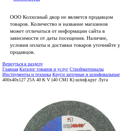
ООО Колхозный двор не является продавцом
товаров. Количество и название магазинов
может отличаться от информации сайта в
зависимости от даты посещения. Наличие,
условия оплаты и доставки товаров уточняйте у
продавцов.
Вернуться к разделу
Главная
Каталог товаров и услуг
Стройматериалы
Инструменты и техника
Круги заточные и шлифовальные
400х40х127 25А 40 K V (40 СМ1 К) шлиф.круг Луга