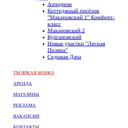
Аэродром
Коттеджный посёлок
"Макаровский 1" Комфорт-
класс
Макаровский 2
Кургановский
Новые участки "Лесная
Поляна"
Седьмая Дача
ТМ ЯРКАЯ МАРКА
АРЕНДА
МАГАЗИНЫ
РЕКЛАМА
ВАКАНСИИ
КОНТАКТЫ