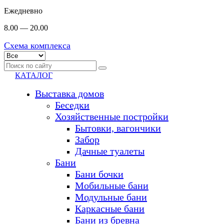
Ежедневно
8.00 — 20.00
Схема комплекса
КАТАЛОГ
Выставка домов
Беседки
Хозяйственные постройки
Бытовки, вагончики
Забор
Дачные туалеты
Бани
Бани бочки
Мобильные бани
Модульные бани
Каркасные бани
Бани из бревна