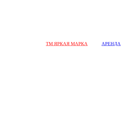
ТМ ЯРКАЯ МАРКА
АРЕНДА