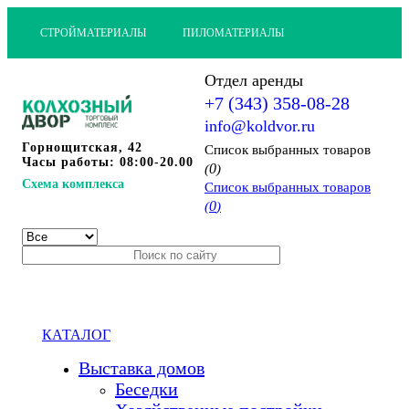
СТРОЙМАТЕРИАЛЫ
ПИЛОМАТЕРИАЛЫ
Отдел аренды
+7 (343) 358-08-28
info@koldvor.ru
Горнощитская, 42
Cписок выбранных товаров
Часы работы: 08:00-20.00
0
(
)
Схема комплекса
Cписок выбранных товаров
0
(
)
КАТАЛОГ
Выставка домов
Беседки