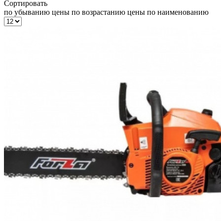
Сортировать
по убыванию цены
по возрастанию цены
по наименованию