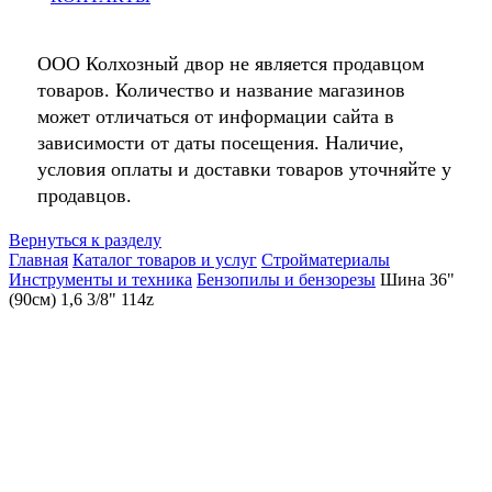
ООО Колхозный двор не является продавцом
товаров. Количество и название магазинов
может отличаться от информации сайта в
зависимости от даты посещения. Наличие,
условия оплаты и доставки товаров уточняйте у
продавцов.
Вернуться к разделу
Главная
Каталог товаров и услуг
Стройматериалы
Инструменты и техника
Бензопилы и бензорезы
Шина 36"
(90см) 1,6 3/8" 114z