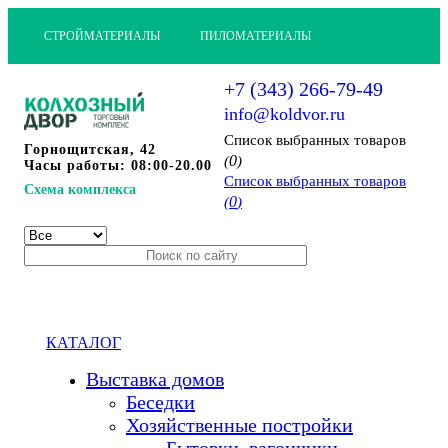
СТРОЙМАТЕРИАЛЫ
ПИЛОМАТЕРИАЛЫ
+7 (343) 266-79-49
info@koldvor.ru
Cписок выбранных товаров
Горнощитская, 42
0
(
)
Часы работы: 08:00-20.00
Cписок выбранных товаров
Схема комплекса
0
(
)
КАТАЛОГ
Выставка домов
Беседки
Хозяйственные постройки