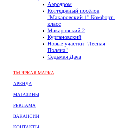
Аэродром
Коттеджный посёлок
"Макаровский 1" Комфорт-
класс
Макаровский 2
Кургановский
Новые участки "Лесная
Поляна"
Седьмая Дача
ТМ ЯРКАЯ МАРКА
АРЕНДА
МАГАЗИНЫ
РЕКЛАМА
ВАКАНСИИ
КОНТАКТЫ