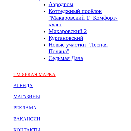
Аэродром
Коттеджный посёлок
"Макаровский 1" Комфорт-
класс
Макаровский 2
Кургановский
Новые участки "Лесная
Поляна"
Седьмая Дача
ТМ ЯРКАЯ МАРКА
АРЕНДА
МАГАЗИНЫ
РЕКЛАМА
ВАКАНСИИ
КОНТАКТЫ