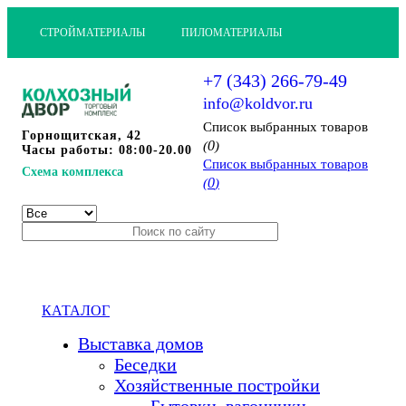
СТРОЙМАТЕРИАЛЫ
ПИЛОМАТЕРИАЛЫ
+7 (343) 266-79-49
info@koldvor.ru
Cписок выбранных товаров
Горнощитская, 42
0
(
)
Часы работы: 08:00-20.00
Cписок выбранных товаров
Схема комплекса
0
(
)
КАТАЛОГ
Выставка домов
Беседки
Хозяйственные постройки