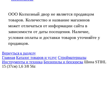
ООО Колхозный двор не является продавцом
товаров. Количество и название магазинов
может отличаться от информации сайта в
зависимости от даты посещения. Наличие,
условия оплаты и доставки товаров уточняйте у
продавцов.
Вернуться к разделу
Главная
Каталог товаров и услуг
Стройматериалы
Инструменты и техника
Бензопилы и бензорезы
Шина STIHL
15 (37см) 1,6 3/8 56z