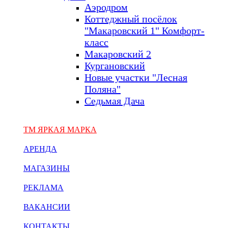
Аэродром
Коттеджный посёлок
"Макаровский 1" Комфорт-
класс
Макаровский 2
Кургановский
Новые участки "Лесная
Поляна"
Седьмая Дача
ТМ ЯРКАЯ МАРКА
АРЕНДА
МАГАЗИНЫ
РЕКЛАМА
ВАКАНСИИ
КОНТАКТЫ