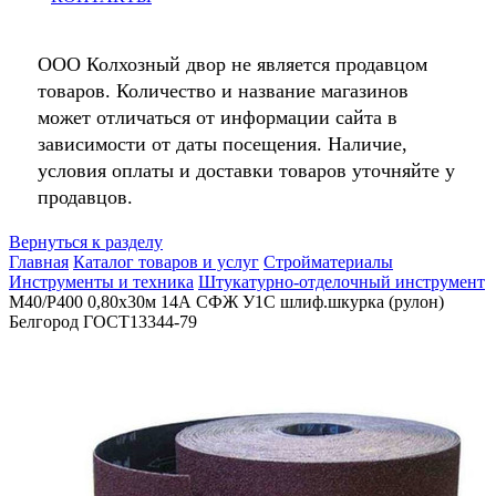
ООО Колхозный двор не является продавцом
товаров. Количество и название магазинов
может отличаться от информации сайта в
зависимости от даты посещения. Наличие,
условия оплаты и доставки товаров уточняйте у
продавцов.
Вернуться к разделу
Главная
Каталог товаров и услуг
Стройматериалы
Инструменты и техника
Штукатурно-отделочный инструмент
M40/P400 0,80х30м 14А СФЖ У1С шлиф.шкурка (рулон)
Белгород ГОСТ13344-79